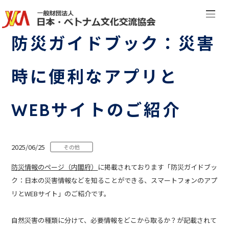
防災ガイドブック：災害
時に便利なアプリと
WEBサイトのご紹介
2025/06/25
その他
防災情報のページ（内閣府）
に掲載されております「防災ガイドブッ
ク：日本の災害情報などを知ることができる、スマートフォンのアプ
リとWEBサイト」のご紹介です。
自然災害の種類に分けて、必要情報をどこから取るか？が記載されて