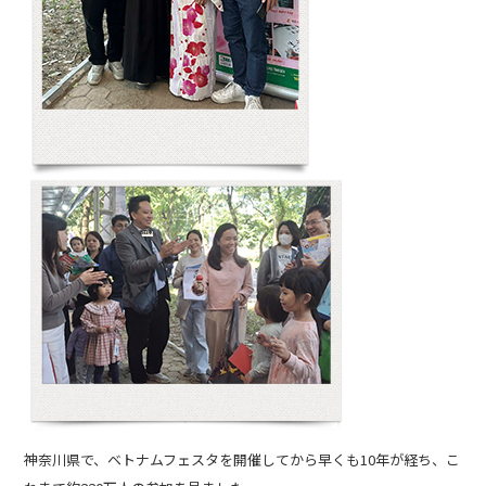
神奈川県で、ベトナムフェスタを開催してから早くも10年が経ち、こ