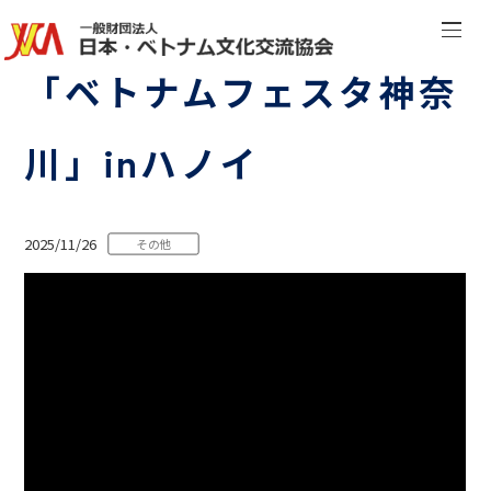
「ベトナムフェスタ神奈
川」inハノイ
2025/11/26
その他