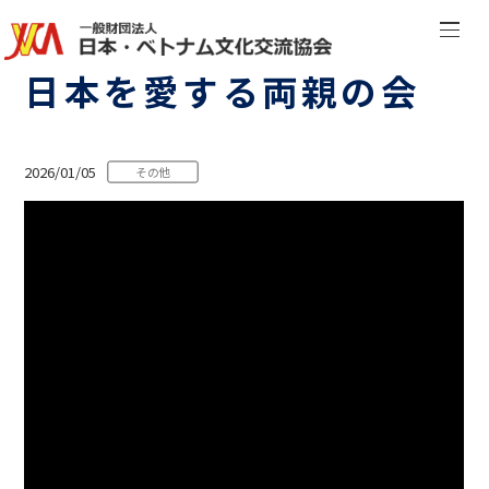
日本を愛する両親の会
2026/01/05
その他