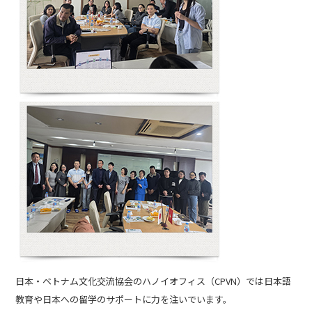
日本・ベトナム文化交流協会のハノイオフィス（CPVN）では日本語
教育や日本への留学のサポートに力を注いでいます。